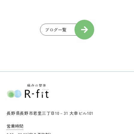
ブログ一覧
長野県長野市若里三丁目10－31 大幸ビル101
営業時間