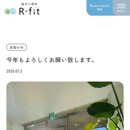
Reservation
予約
MENU
お知らせ
今年もよろしくお願い致します。
2026.01.3