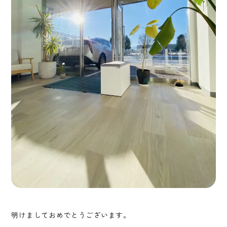
明けましておめでとうございます。