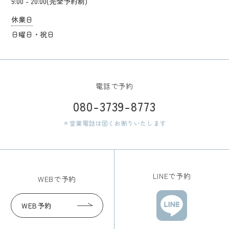
9:00 - 20:00(完全予約制)
休業日
日曜日・祝日
電話で予約
080-3739-8773
＊営業電話は固くお断りいたします
LINEで予約
WEBで予約
WEB予約