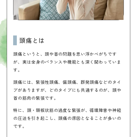
頭痛とは
頭痛というと、頭や首の問題を思い浮かべがちです
が、実は全身のバランスや機能とも深く関わっていま
す。
頭痛には、緊張性頭痛、偏頭痛、群発頭痛などのタイ
プがありますが、どのタイプにも共通するのが、頭や
首の筋肉の緊張です。
特に、頭・頸板状筋の過度な緊張が、循環障害や神経
の圧迫を引き起こし、頭痛の原因となることが多いの
です。