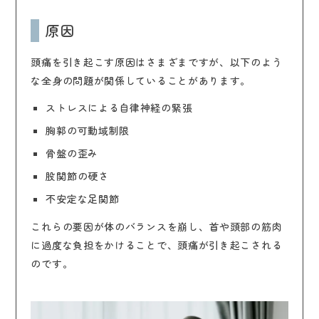
原因
頭痛を引き起こす原因はさまざまですが、以下のよう
な全身の問題が関係していることがあります。
ストレスによる自律神経の緊張
胸郭の可動域制限
骨盤の歪み
股関節の硬さ
不安定な足関節
これらの要因が体のバランスを崩し、首や頭部の筋肉
に過度な負担をかけることで、頭痛が引き起こされる
のです。