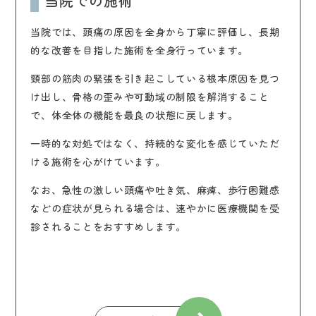
当院での施術
当院では、頭痛の原因を全身から丁寧に評価し、長期
的な改善を目指した施術を全身行っています。
頸部の筋肉の緊張を引き起こしている根本原因を見つ
け出し、骨格の歪みや可動域の制限を解消すること
で、体全体の機能を最良の状態に戻します。
一時的な対処ではなく、持続的な変化を感じていただ
ける施術を心がけています。
なお、急性の激しい頭痛や吐き気、麻痺、歩行困難感
などの症状が見られる場合は、速やかに医療機関を受
診されることをおすすめします。