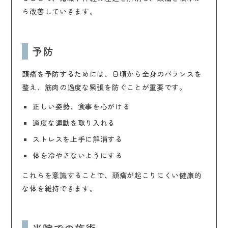
ら改善していきます。
予防
頭痛を予防するためには、日頃から全身のバランスを
整え、筋肉の過度な緊張を防ぐことが重要です。
正しい姿勢、食事を心がける
適度な運動を取り入れる
ストレスを上手に解消する
体を冷やさないようにする
これらを意識することで、頭痛が起こりにくい健康的
な体を維持できます。