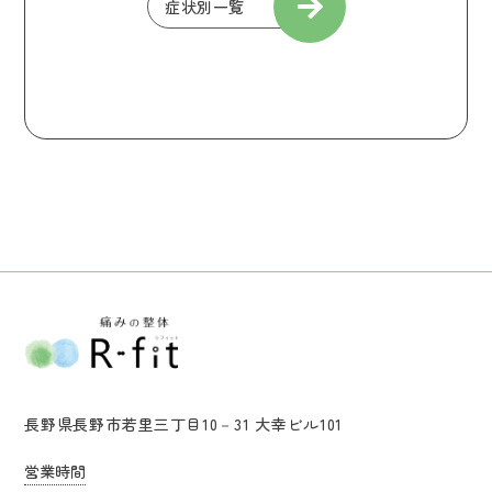
症状別一覧
長野県長野市若里三丁目10－31 大幸ビル101
営業時間