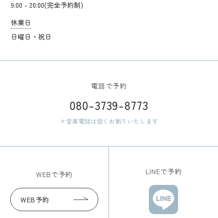
9:00 - 20:00(完全予約制)
休業日
日曜日・祝日
電話で予約
080-3739-8773
＊営業電話は固くお断りいたします
LINEで予約
WEBで予約
WEB予約